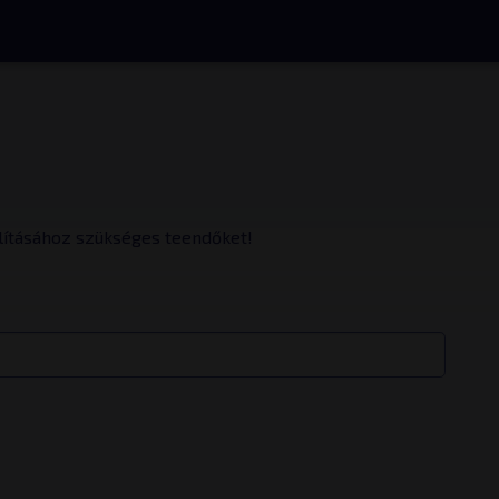
állításához szükséges teendőket!