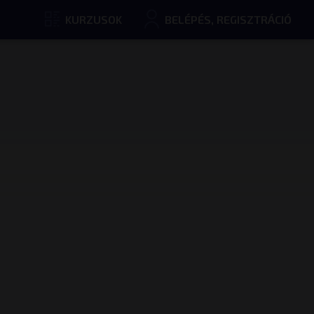
KURZUSOK
BELÉPÉS, REGISZTRÁCIÓ